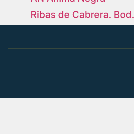
Ribas de Cabrera. Bod.