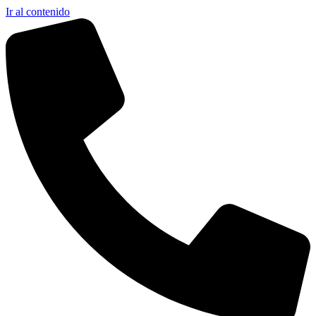
Ir al contenido