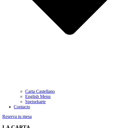
Carta Castellano
English Menu
Speisekarte
Contacto
Reserva tu mesa
LA CARTA