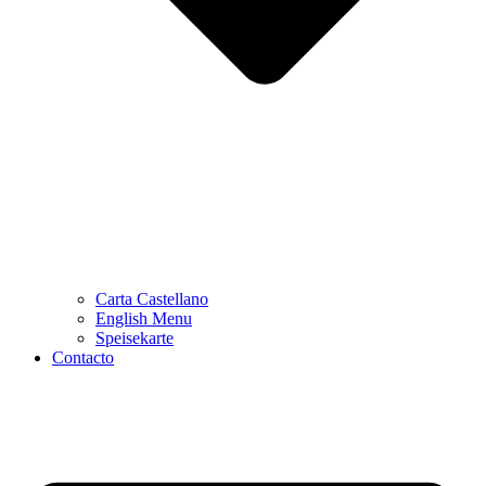
Carta Castellano
English Menu
Speisekarte
Contacto