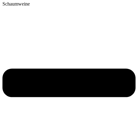
Schaumweine