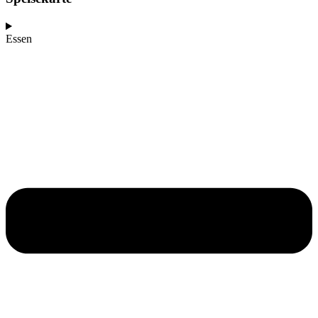
Essen