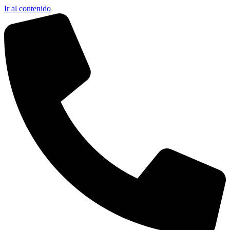
Ir al contenido