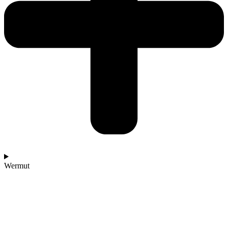
Wermut