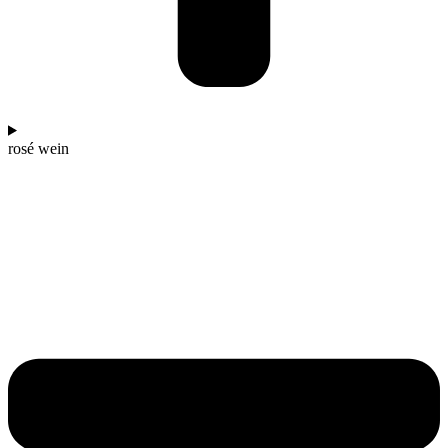
rosé wein