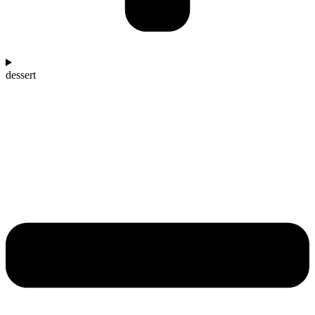
dessert