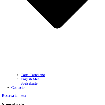
Carta Castellano
English Menu
Speisekarte
Contacto
Reserva tu mesa
Speisekarte