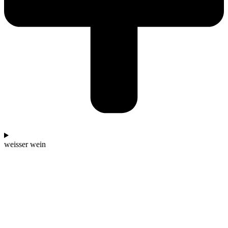
weisser wein