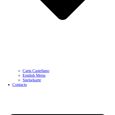
Carta Castellano
English Menu
Speisekarte
Contacto