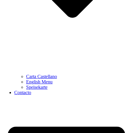
Carta Castellano
English Menu
Speisekarte
Contacto