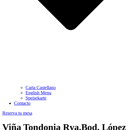
Carta Castellano
English Menu
Speisekarte
Contacto
Reserva tu mesa
Viña Tondonia Rva.Bod. López