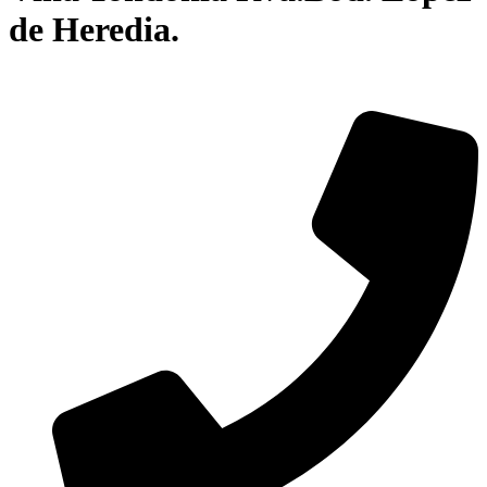
de Heredia.