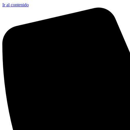
Ir al contenido