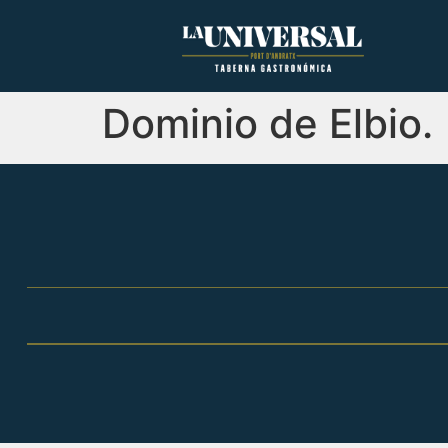
Dominio de Elbio.