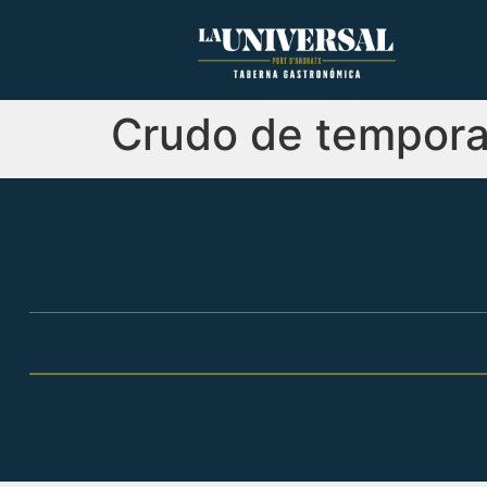
Crudo de tempor