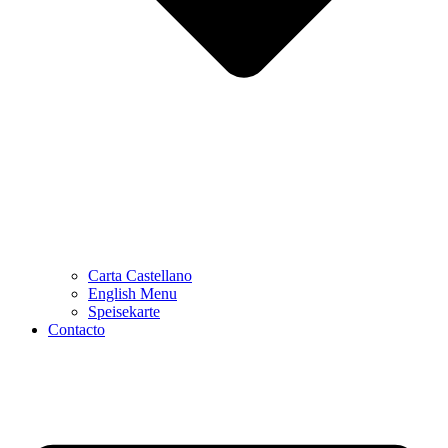
Carta Castellano
English Menu
Speisekarte
Contacto