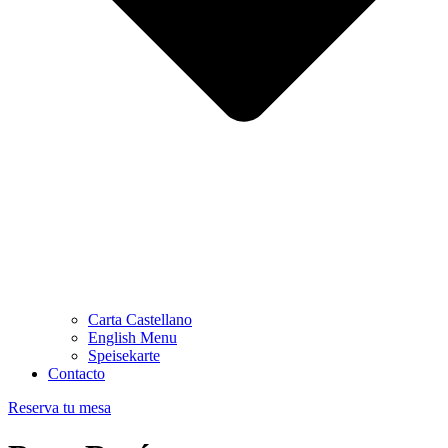
Carta Castellano
English Menu
Speisekarte
Contacto
Reserva tu mesa