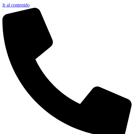
Ir al contenido